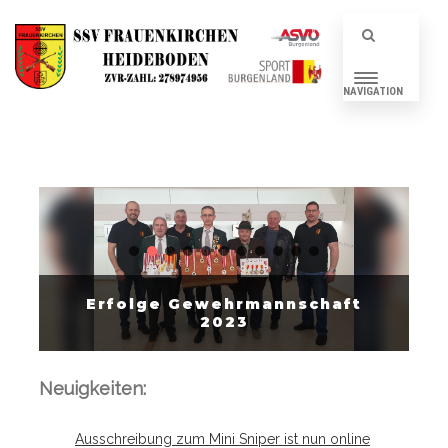
NAVIGATION
Erfolge Gewehrmannschaft
2023
Neuigkeiten:
Ausschreibung zum Mini Sniper ist nun online