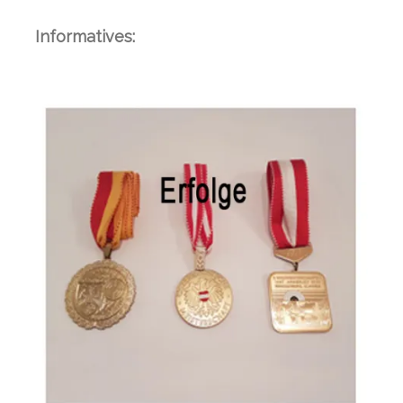
Informatives: