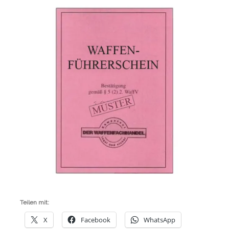
Teilen mit:
X
Facebook
WhatsApp