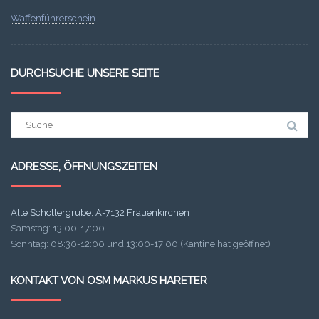
Waffenführerschein
DURCHSUCHE UNSERE SEITE
Suchergebnis
für:
ADRESSE, ÖFFNUNGSZEITEN
Alte Schottergrube, A-7132 Frauenkirchen
Samstag: 13:00-17:00
Sonntag: 08:30-12:00 und 13:00-17:00 (Kantine hat geöffnet)
KONTAKT VON OSM MARKUS HARETER