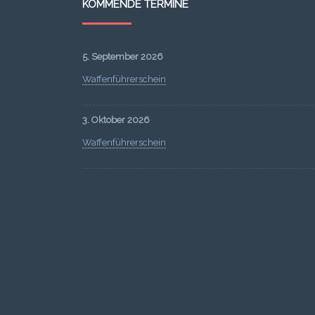
KOMMENDE TERMINE
5. September 2026
Waffenführerschein
3. Oktober 2026
Waffenführerschein