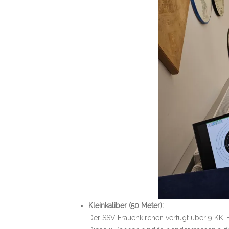
Kleinkaliber (50 Meter):
Der SSV Frauenkirchen verfügt über 9 KK