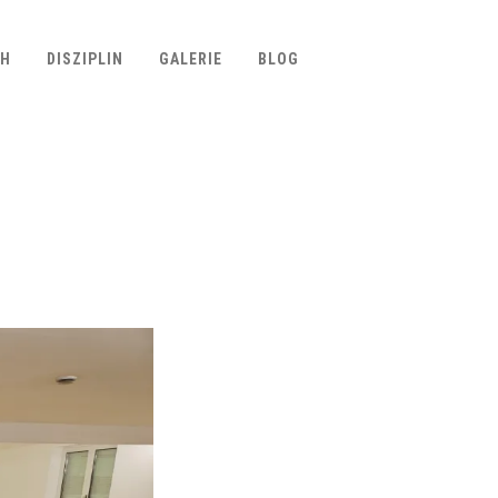
CH
DISZIPLIN
GALERIE
BLOG