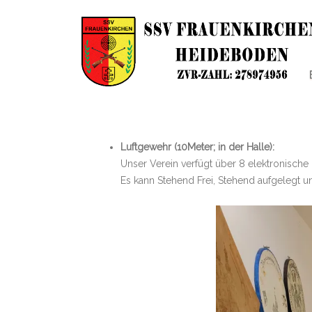
Luftgewehr (10Meter; in der Halle):
Unser Verein verfügt über 8 elektronische 
Es kann Stehend Frei, Stehend aufgelegt