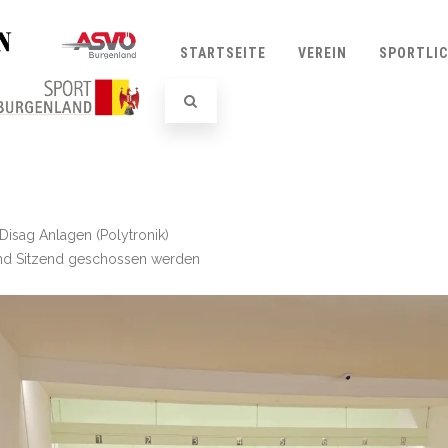
STARTSEITE
VEREIN
SPORTLI
Disag Anlagen (Polytronik)
 und Sitzend geschossen werden