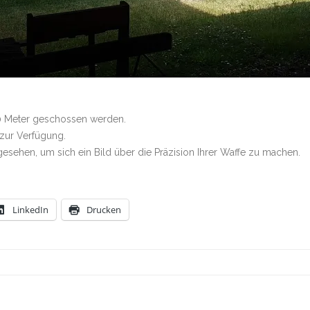
100 Meter geschossen werden.
zur Verfügung.
esehen, um sich ein Bild über die Präzision Ihrer Waffe zu machen.
LinkedIn
Drucken