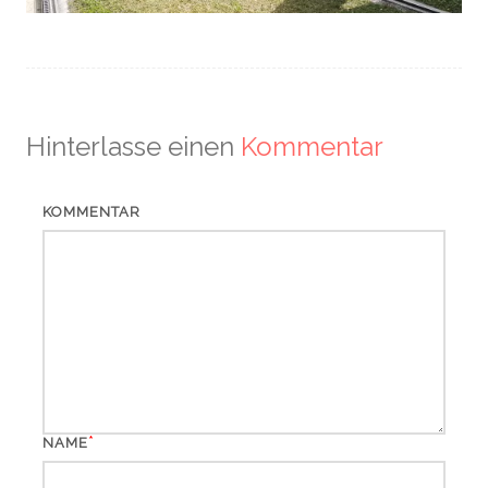
Hinterlasse einen
Kommentar
KOMMENTAR
*
NAME