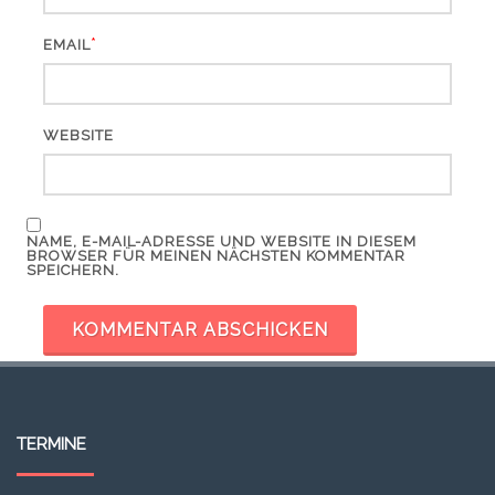
*
EMAIL
WEBSITE
NAME, E-MAIL-ADRESSE UND WEBSITE IN DIESEM
BROWSER FÜR MEINEN NÄCHSTEN KOMMENTAR
SPEICHERN.
TERMINE