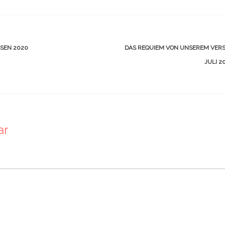
SEN 2020
DAS REQUIEM VON UNSEREM VERS
JULI 2
ar