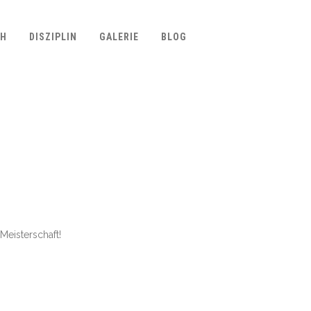
CH
DISZIPLIN
GALERIE
BLOG
Meisterschaft!