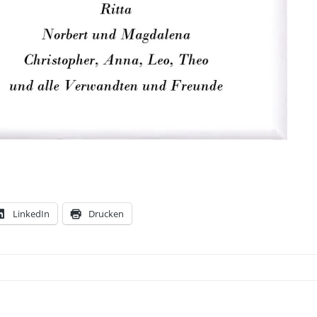
LinkedIn
Drucken