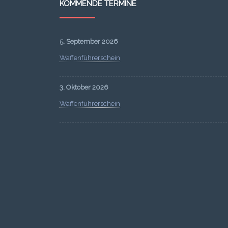
KOMMENDE TERMINE
5. September 2026
Waffenführerschein
3. Oktober 2026
Waffenführerschein