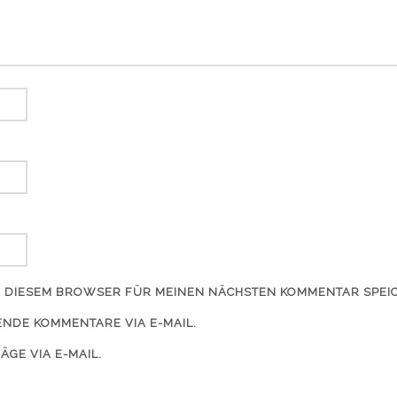
IN DIESEM BROWSER FÜR MEINEN NÄCHSTEN KOMMENTAR SPEI
NDE KOMMENTARE VIA E-MAIL.
ÄGE VIA E-MAIL.