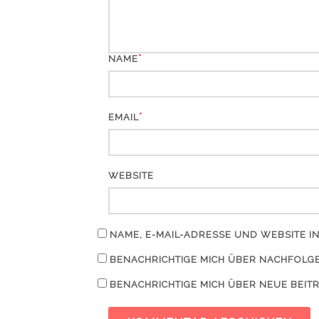
*
NAME
*
EMAIL
WEBSITE
NAME, E-MAIL-ADRESSE UND WEBSITE 
BENACHRICHTIGE MICH ÜBER NACHFOLGE
BENACHRICHTIGE MICH ÜBER NEUE BEITR