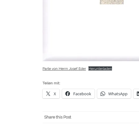
Parte von Herrn Josef Eder
Herunterladen
Teilen mit:
X
Facebook
WhatsApp
Share this Post