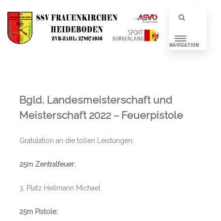
NAVIGATION
Bgld. Landesmeisterschaft und
Meisterschaft 2022 – Feuerpistole
Gratulation an die tollen Leistungen:
25m Zentralfeuer:
3. Platz Heilmann Michael
25m Pistole: