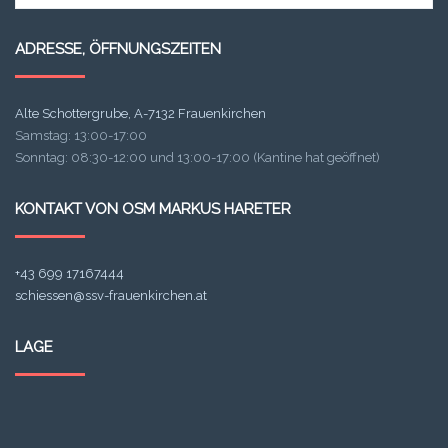
für:
ADRESSE, ÖFFNUNGSZEITEN
Alte Schottergrube, A-7132 Frauenkirchen
Samstag: 13:00-17:00
Sonntag: 08:30-12:00 und 13:00-17:00 (Kantine hat geöffnet)
KONTAKT VON OSM MARKUS HARETER
+43 699 17167444
schiessen@ssv-frauenkirchen.at
LAGE