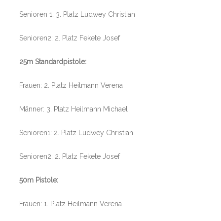
Senioren 1: 3. Platz Ludwey Christian
Senioren2: 2. Platz Fekete Josef
25m Standardpistole:
Frauen: 2. Platz Heilmann Verena
Männer: 3. Platz Heilmann Michael
Senioren1: 2. Platz Ludwey Christian
Senioren2: 2. Platz Fekete Josef
50m Pistole:
Frauen: 1. Platz Heilmann Verena