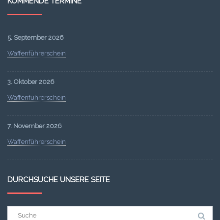
KOMMENDE TERMINE
5. September 2026
Waffenführerschein
3. Oktober 2026
Waffenführerschein
7. November 2026
Waffenführerschein
DURCHSUCHE UNSERE SEITE
Suchergebnis