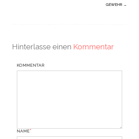
GEWEHR
→
Hinterlasse einen
Kommentar
KOMMENTAR
*
NAME