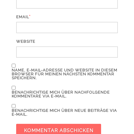
*
EMAIL
WEBSITE
NAME, E-MAIL-ADRESSE UND WEBSITE IN DIESEM
BROWSER FÜR MEINEN NÄCHSTEN KOMMENTAR
SPEICHERN.
BENACHRICHTIGE MICH ÜBER NACHFOLGENDE
KOMMENTARE VIA E-MAIL.
BENACHRICHTIGE MICH ÜBER NEUE BEITRÄGE VIA
E-MAIL.