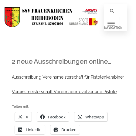
NAVIGATION
2 neue Ausschreibungen online…
Ausschreibung Vereinsmeisterschaft für Pistolenkarabiner
Vereinsmeisterschaft Vorderladerrevolver und Pistole
Teilen mit:
X
Facebook
WhatsApp
LinkedIn
Drucken