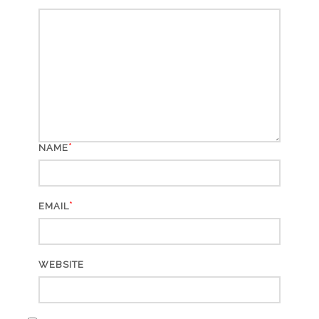
*
NAME
*
EMAIL
WEBSITE