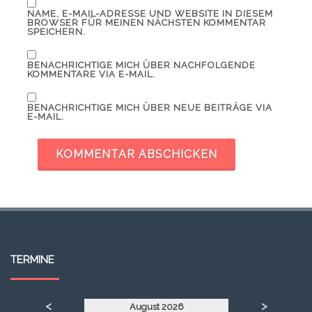
NAME, E-MAIL-ADRESSE UND WEBSITE IN DIESEM
BROWSER FÜR MEINEN NÄCHSTEN KOMMENTAR
SPEICHERN.
BENACHRICHTIGE MICH ÜBER NACHFOLGENDE
KOMMENTARE VIA E-MAIL.
BENACHRICHTIGE MICH ÜBER NEUE BEITRÄGE VIA
E-MAIL.
TERMINE
<
>
August 2026