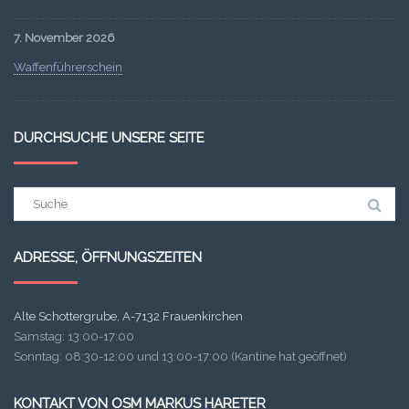
7. November 2026
Waffenführerschein
DURCHSUCHE UNSERE SEITE
Suchergebnis
für:
ADRESSE, ÖFFNUNGSZEITEN
Alte Schottergrube, A-7132 Frauenkirchen
Samstag: 13:00-17:00
Sonntag: 08:30-12:00 und 13:00-17:00 (Kantine hat geöffnet)
KONTAKT VON OSM MARKUS HARETER