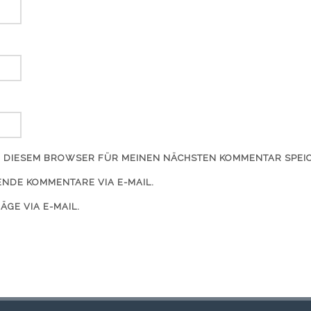
IN DIESEM BROWSER FÜR MEINEN NÄCHSTEN KOMMENTAR SPEI
NDE KOMMENTARE VIA E-MAIL.
ÄGE VIA E-MAIL.