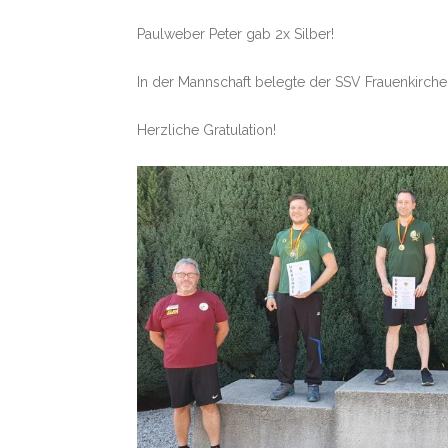
Paulweber Peter gab 2x Silber!
In der Mannschaft belegte der SSV Frauenkirchen
Herzliche Gratulation!