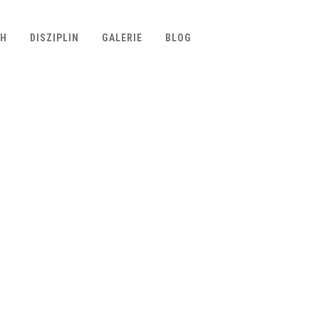
CH
DISZIPLIN
GALERIE
BLOG