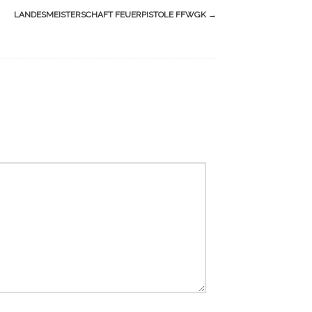
LANDESMEISTERSCHAFT FEUERPISTOLE FFWGK
→