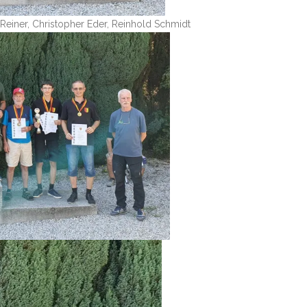
 Reiner, Christopher Eder, Reinhold Schmidt