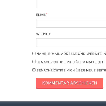
*
EMAIL
WEBSITE
NAME, E-MAIL-ADRESSE UND WEBSITE 
BENACHRICHTIGE MICH ÜBER NACHFOLGE
BENACHRICHTIGE MICH ÜBER NEUE BEITR