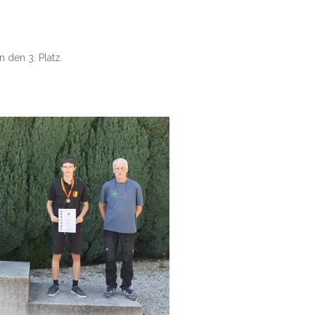
 den 3. Platz.