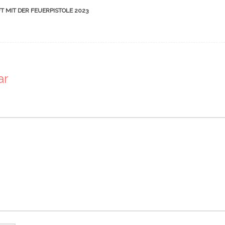
 MIT DER FEUERPISTOLE 2023
ar