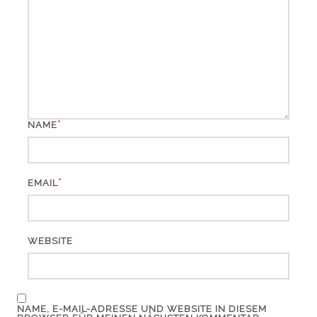
*
NAME
*
EMAIL
WEBSITE
NAME, E-MAIL-ADRESSE UND WEBSITE IN DIESEM