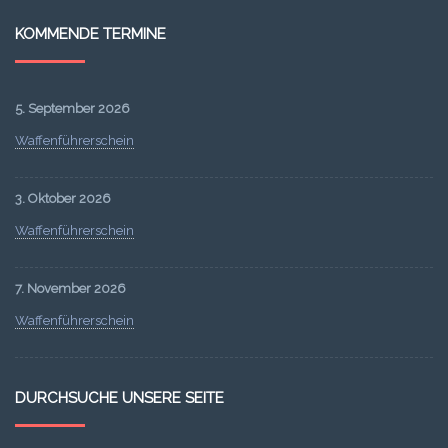
KOMMENDE TERMINE
5. September 2026
Waffenführerschein
3. Oktober 2026
Waffenführerschein
7. November 2026
Waffenführerschein
DURCHSUCHE UNSERE SEITE