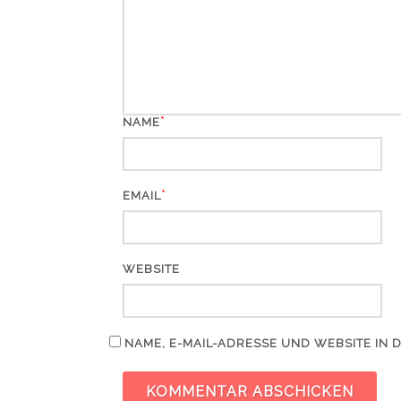
*
NAME
*
EMAIL
WEBSITE
NAME, E-MAIL-ADRESSE UND WEBSITE IN