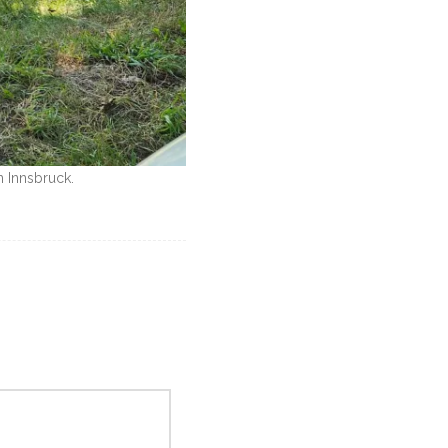
 Innsbruck.