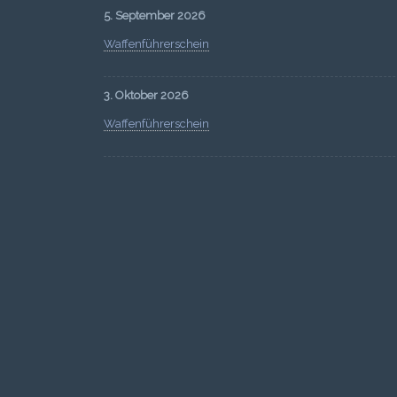
5. September 2026
Waffenführerschein
3. Oktober 2026
Waffenführerschein