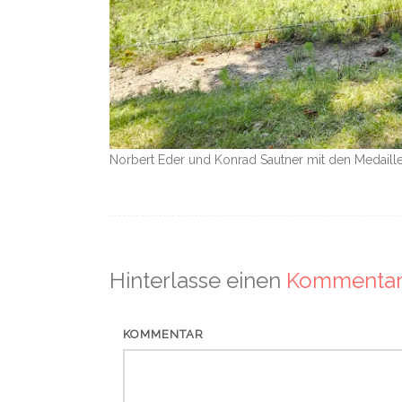
Norbert Eder und Konrad Sautner mit den Medaille
Hinterlasse einen
Kommenta
KOMMENTAR