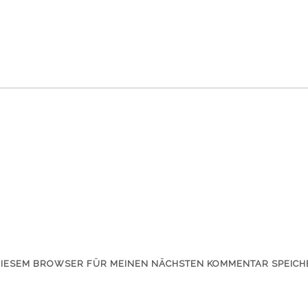
 DIESEM BROWSER FÜR MEINEN NÄCHSTEN KOMMENTAR SPEICH