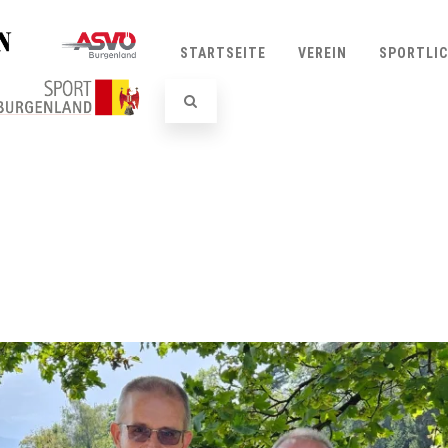
STARTSEITE
VEREIN
SPORTLI