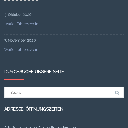
3. Oktober 2026
Waffenführerschein
7. November 2026
Waffenführerschein
DURCHSUCHE UNSERE SEITE
ADRESSE, ÖFFNUNGSZEITEN
Alte Schottergrube, A-7132 Frauenkirchen