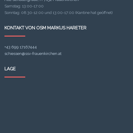
Samstag: 13:00-17:00
Sonntag: 08:30-12:00 und 13:00-17:00 (Kantine hat geöffnet)
KONTAKT VON OSM MARKUS HARETER
+43 699 17167444
schiessen@ssv-frauenkirchen.at
LAGE