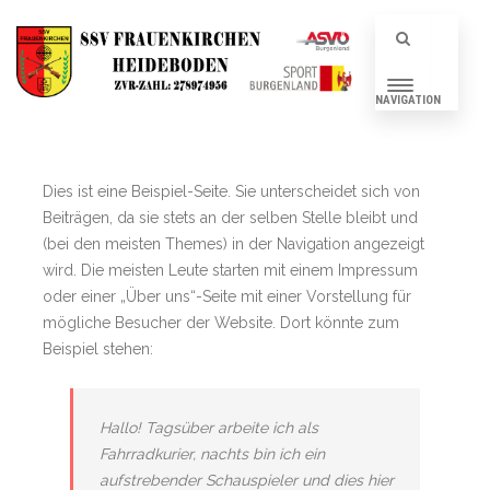
NAVIGATION
Dies ist eine Beispiel-Seite. Sie unterscheidet sich von
Beiträgen, da sie stets an der selben Stelle bleibt und
(bei den meisten Themes) in der Navigation angezeigt
wird. Die meisten Leute starten mit einem Impressum
oder einer „Über uns“-Seite mit einer Vorstellung für
mögliche Besucher der Website. Dort könnte zum
Beispiel stehen:
Hallo! Tagsüber arbeite ich als
Fahrradkurier, nachts bin ich ein
aufstrebender Schauspieler und dies hier