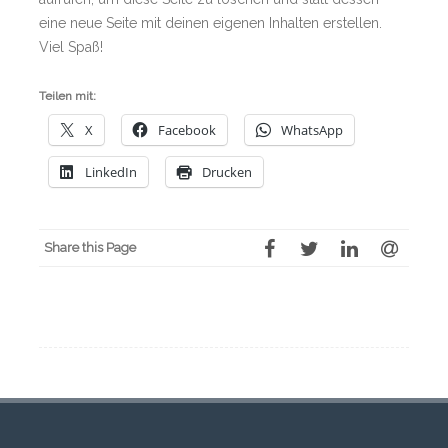
eine neue Seite mit deinen eigenen Inhalten erstellen.
Viel Spaß!
Teilen mit:
X
Facebook
WhatsApp
LinkedIn
Drucken
Share this Page