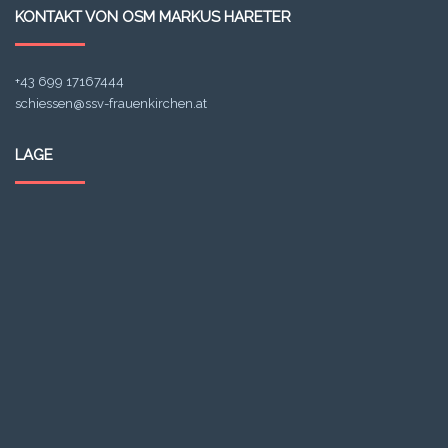
KONTAKT VON OSM MARKUS HARETER
+43 699 17167444
schiessen@ssv-frauenkirchen.at
LAGE