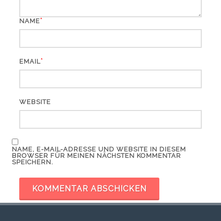
*
NAME
*
EMAIL
WEBSITE
NAME, E-MAIL-ADRESSE UND WEBSITE IN DIESEM
BROWSER FÜR MEINEN NÄCHSTEN KOMMENTAR
SPEICHERN.