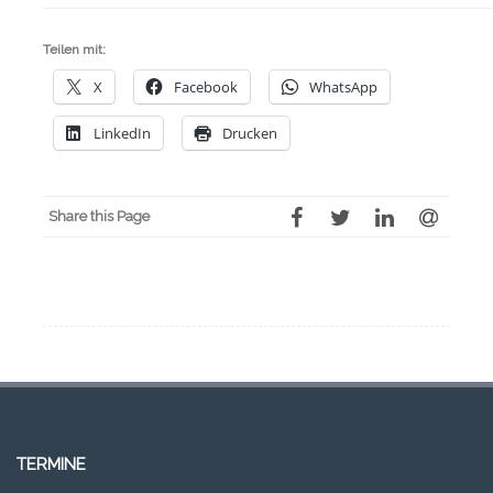
Teilen mit:
X
Facebook
WhatsApp
LinkedIn
Drucken
Share this Page
TERMINE