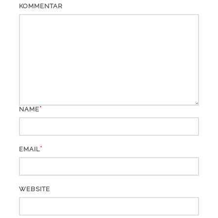
KOMMENTAR
*
NAME
*
EMAIL
WEBSITE