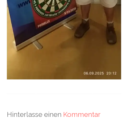
Hinterlasse einen
Kommentar