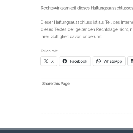
Rechtswirksamkeit dieses Haftungsausschlusse
Dieser Haftungsausschluss ist als Teil des Inte
dieses Textes der geltenden Rechtslage nicht, n
ihrer Gültigkeit davon unberührt.
Teilen mit:
X
Facebook
WhatsApp
Share this Page