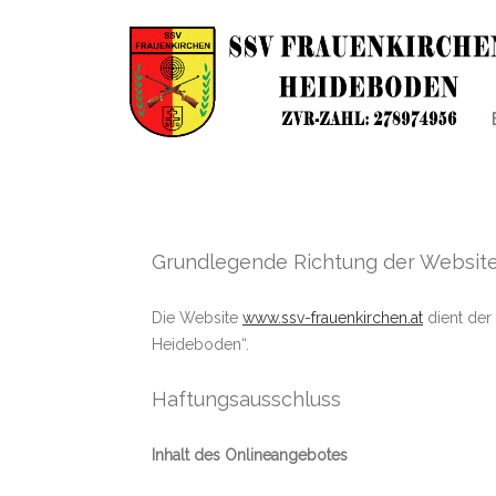
Grundlegende Richtung der Websit
Die Website
www.ssv-frauenkirchen.at
dient der
Heideboden“.
Haftungsausschluss
Inhalt des Onlineangebotes