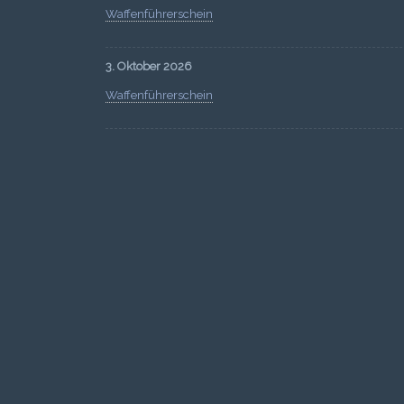
Waffenführerschein
3. Oktober 2026
Waffenführerschein