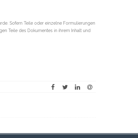
urde. Sofern Teile oder einzelne Formulierungen
igen Teile des Dokumentes in ihrem Inhalt und