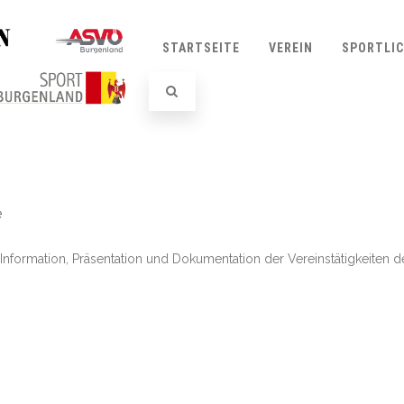
STARTSEITE
VEREIN
SPORTLI
e
 Information, Präsentation und Dokumentation der Vereinstätigkeiten