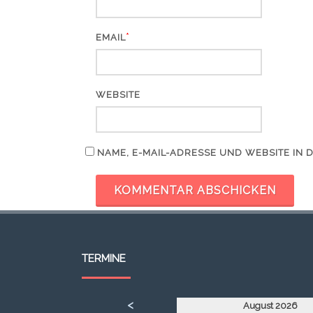
*
EMAIL
WEBSITE
NAME, E-MAIL-ADRESSE UND WEBSITE IN
TERMINE
<
August 2026