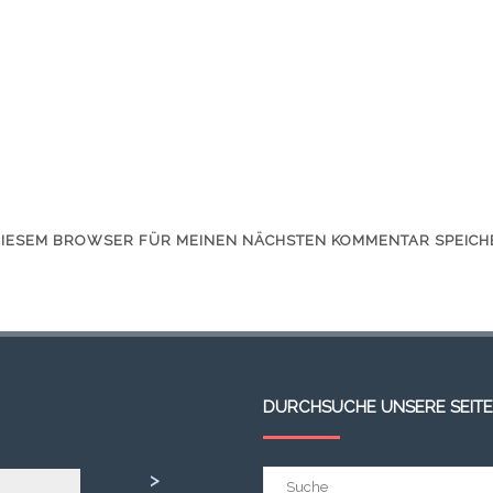
 DIESEM BROWSER FÜR MEINEN NÄCHSTEN KOMMENTAR SPEICH
DURCHSUCHE UNSERE SEITE
Suchergebnis
>