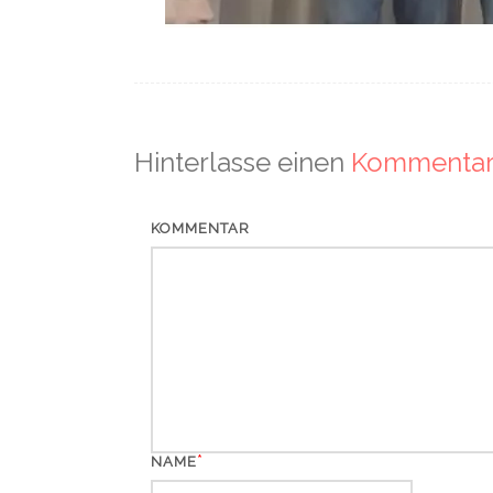
Hinterlasse einen
Kommenta
KOMMENTAR
*
NAME