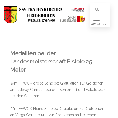
NAVIGATION
Medaillen bei der
Landesmeisterschaft Pistole 25
Meter
25m FFWGK große Scheibe: Gratulation zur Goldenen
an Ludwey Christian bei den Senioren 1 und Fekete Josef
bei den Senioren 2.
25m FFWGK kleine Scheibe: Gratulation zur Goldenen
an Varga Gerhard und zur Bronzenen an Heilmann