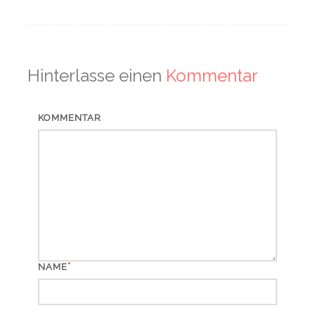
Hinterlasse einen
Kommentar
KOMMENTAR
*
NAME