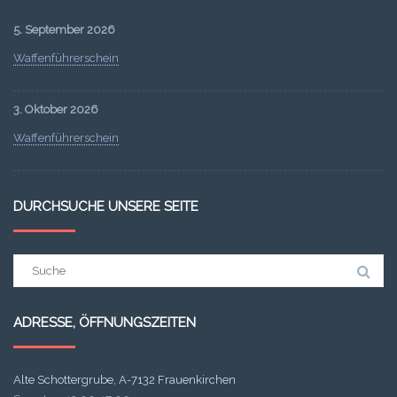
5. September 2026
Waffenführerschein
3. Oktober 2026
Waffenführerschein
DURCHSUCHE UNSERE SEITE
Suchergebnis
für:
ADRESSE, ÖFFNUNGSZEITEN
Alte Schottergrube, A-7132 Frauenkirchen