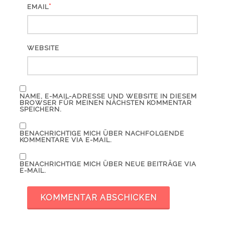
*
EMAIL
WEBSITE
NAME, E-MAIL-ADRESSE UND WEBSITE IN DIESEM
BROWSER FÜR MEINEN NÄCHSTEN KOMMENTAR
SPEICHERN.
BENACHRICHTIGE MICH ÜBER NACHFOLGENDE
KOMMENTARE VIA E-MAIL.
BENACHRICHTIGE MICH ÜBER NEUE BEITRÄGE VIA
E-MAIL.